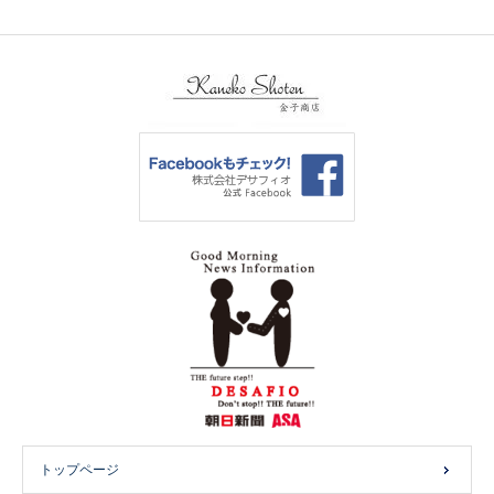
トップページ