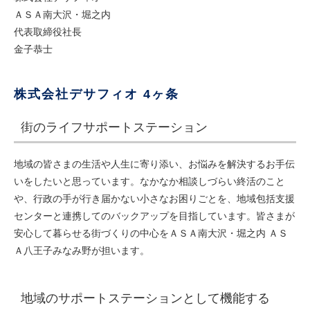
ＡＳＡ南大沢・堀之内
代表取締役社長
金子恭士
株式会社デサフィオ 4ヶ条
街のライフサポートステーション
地域の皆さまの生活や人生に寄り添い、お悩みを解決するお手伝
いをしたいと思っています。なかなか相談しづらい終活のこと
や、行政の手が行き届かない小さなお困りごとを、地域包括支援
センターと連携してのバックアップを目指しています。皆さまが
安心して暮らせる街づくりの中心をＡＳＡ南大沢・堀之内 ＡＳ
Ａ八王子みなみ野が担います。
地域のサポートステーションとして機能する