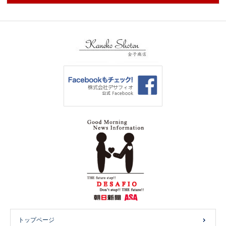
トップページ