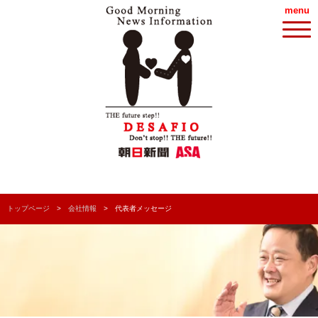
menu
トップページ
会社情報
代表者メッセージ