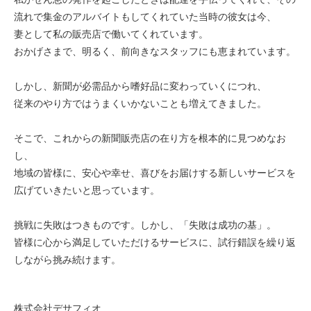
流れで集金のアルバイトもしてくれていた当時の彼女は今、
妻として私の販売店で働いてくれています。
おかげさまで、明るく、前向きなスタッフにも恵まれています。
しかし、新聞が必需品から嗜好品に変わっていくにつれ、
従来のやり方ではうまくいかないことも増えてきました。
そこで、これからの新聞販売店の在り方を根本的に見つめなお
し、
地域の皆様に、安心や幸せ、喜びをお届けする新しいサービスを
広げていきたいと思っています。
挑戦に失敗はつきものです。しかし、「失敗は成功の基」。
皆様に心から満足していただけるサービスに、試行錯誤を繰り返
しながら挑み続けます。
株式会社デサフィオ