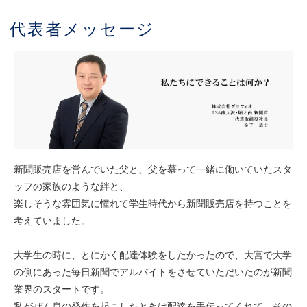
代表者メッセージ
新聞販売店を営んでいた父と、父を慕って一緒に働いていたスタ
ッフの家族のような絆と、
楽しそうな雰囲気に憧れて学生時代から新聞販売店を持つことを
考えていました。
大学生の時に、とにかく配達体験をしたかったので、大宮で大学
の側にあった毎日新聞でアルバイトをさせていただいたのが新聞
業界のスタートです。
私がぜん息の発作を起こしたときは配達を手伝ってくれて、その