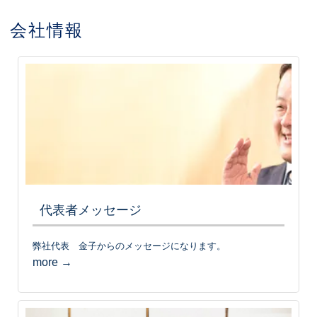
会社情報
代表者メッセージ
弊社代表 金子からのメッセージになります。
more →