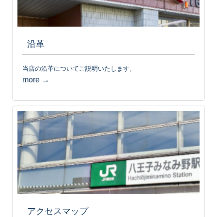
沿革
当店の沿革についてご説明いたします。
more →
アクセスマップ