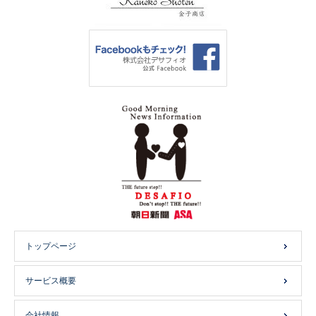
トップページ
サービス概要
会社情報