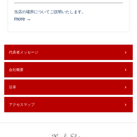
当店の場所についてご説明いたします。
more →
代表者メッセージ
会社概要
沿革
アクセスマップ