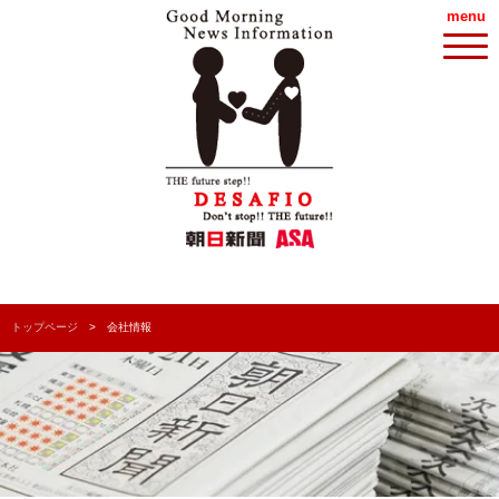
menu
トップページ
会社情報