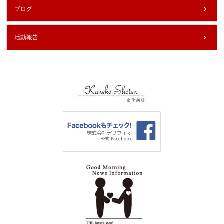
ブログ
活動報告