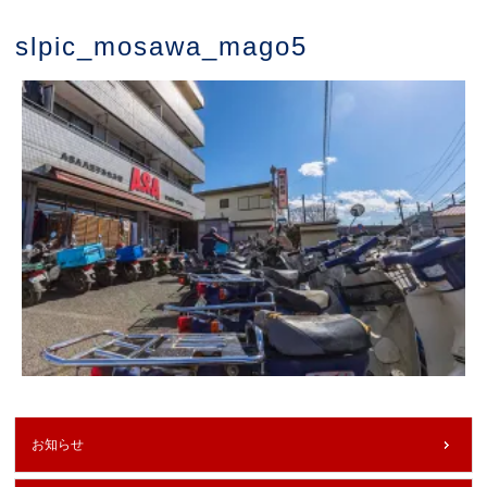
slpic_mosawa_mago5
お知らせ