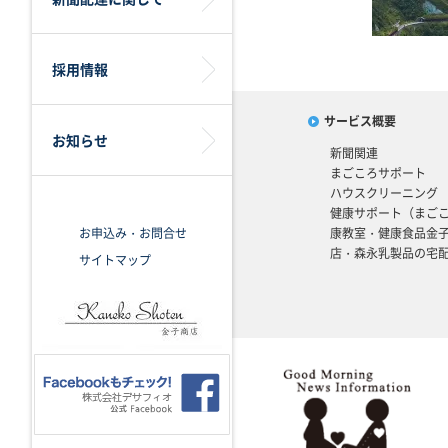
採用情報
サービス概要
お知らせ
新聞関連
まごころサポート
ハウスクリーニング
健康サポート（まご
お申込み・お問合せ
康教室・健康食品金
店・森永乳製品の宅
サイトマップ