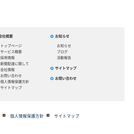
会社概要
お知らせ
トップページ
お知らせ
サービス概要
ブログ
採用情報
活動報告
新聞配達に関して
サイトマップ
会社情報
お問い合わせ
お問い合わせ
個人情報保護方針
サイトマップ
個人情報保護方針
サイトマップ