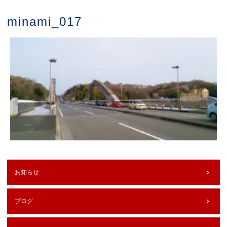
minami_017
お知らせ
ブログ