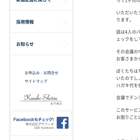
いただいた
ります。
採用情報
話は4人の
ェックをし
お知らせ
その会議の
お客さまか
ぼくたちは
お申込み・お問合せ
いたのでし
サイトマップ
ハガキ代を
会議でテン
このサービ
お困りごと