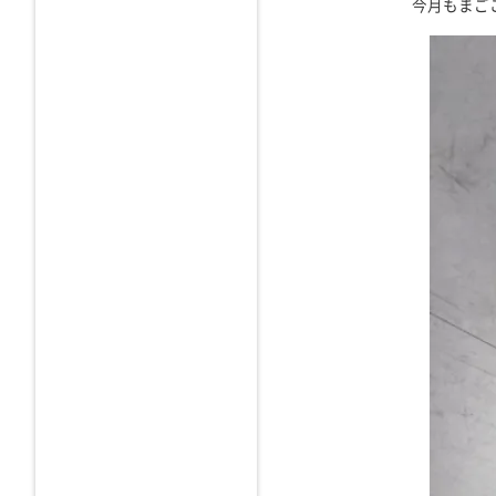
今月もまご