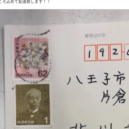
ころ込めて配達致します！！