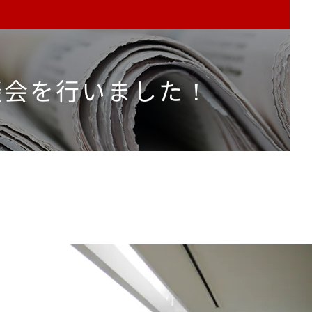
談会を行いました！