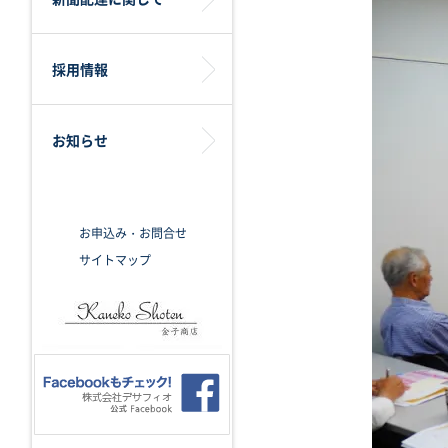
採用情報
お知らせ
お申込み・お問合せ
サイトマップ