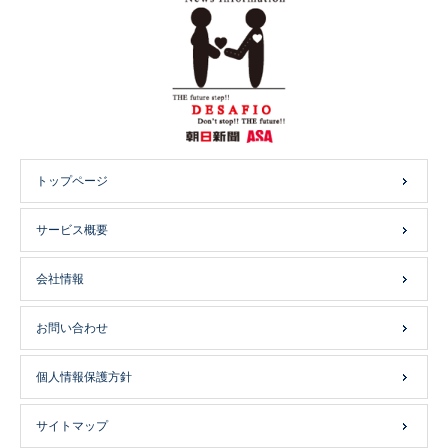
トップページ
サービス概要
会社情報
お問い合わせ
個人情報保護方針
サイトマップ