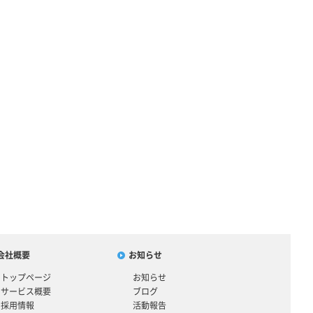
会社概要
お知らせ
トップページ
お知らせ
サービス概要
ブログ
採用情報
活動報告