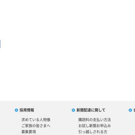
cebook
新
採用情報
新聞配達に関して
求めている人物像
購読料の支払い方法
ご家族の皆さまへ
お試し新聞お申込み
)
募集要項
引っ越しされる方