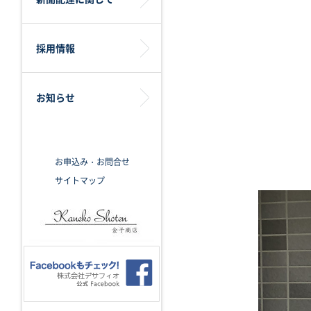
採用情報
お知らせ
お申込み・お問合せ
サイトマップ